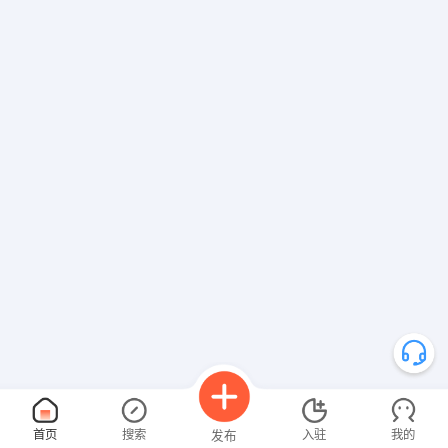
首页
搜索
入驻
我的
发布