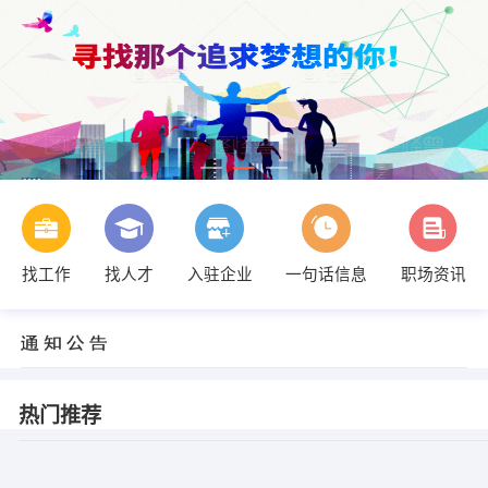
找工作
找人才
入驻企业
一句话信息
职场资讯
热门推荐