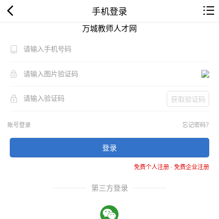
手机登录
万城教师人才网
获取验证码
账号登录
忘记密码？
登录
免费个人注册
-
免费企业注册
第三方登录