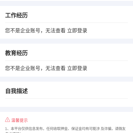
工作经历
您不是企业账号，无法查看
立即登录
教育经历
您不是企业账号，无法查看
立即登录
自我描述
温馨提示
1、本平台仅供信息发布，任何收取押金、保证金均有可能涉 及诈骗，请微友