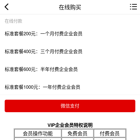
在线购买
在线付款
标准套餐200元：一个月付费企业会员
标准套餐400元：三个月付费企业会员
标准套餐600元：半年付费企业会员
标准套餐1000元：一年付费企业会员
VIP企业会员特权说明
会员操作功能
免费会员
付费会员