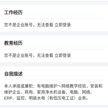
工作经历
您不是企业账号，无法查看
立即登录
教育经历
您不是企业账号，无法查看
立即登录
自我描述
本人承接或兼职：有电脑维护～网络教学经验，安装和
维护企业、商用、家用净水机设备、电脑、网络、
ERP、监控、明装水电（有低压电工证）业务。