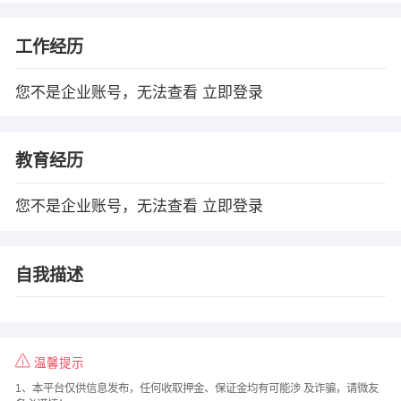
工作经历
您不是企业账号，无法查看
立即登录
教育经历
您不是企业账号，无法查看
立即登录
自我描述
温馨提示
1、本平台仅供信息发布，任何收取押金、保证金均有可能涉 及诈骗，请微友