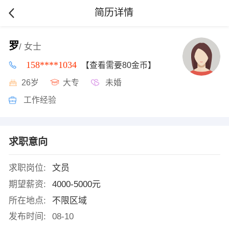
简历详情
罗
/ 女士
158****1034
【查看需要80金币】
26岁
大专
未婚
工作经验
求职意向
求职岗位:
文员
期望薪资:
4000-5000元
所在地点:
不限区域
发布时间:
08-10