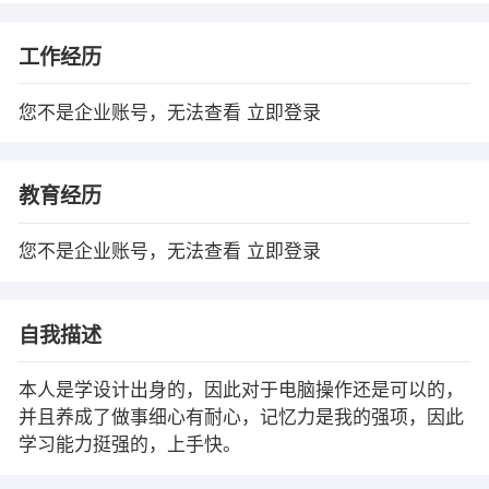
工作经历
您不是企业账号，无法查看
立即登录
教育经历
您不是企业账号，无法查看
立即登录
自我描述
本人是学设计出身的，因此对于电脑操作还是可以的，
并且养成了做事细心有耐心，记忆力是我的强项，因此
学习能力挺强的，上手快。